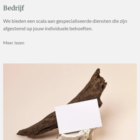
Bedrijf
We bieden een scala aan gespecialiseerde diensten die zijn
afgestemd op jouw individuele behoeften.
Meer lezen