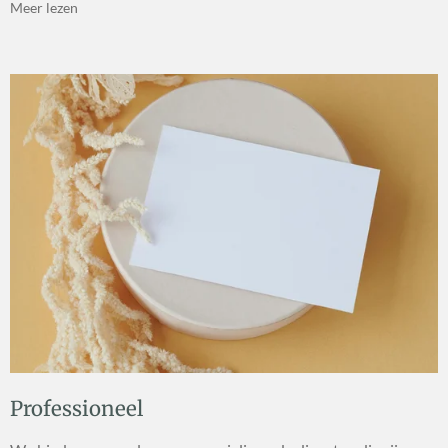
Meer lezen
Professioneel